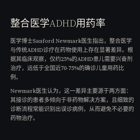
整合医学ADHD用药率
医学博士Sanford Newmark医生指出，整合医学
与传统ADHD诊疗在药物使用上存在显著差异。根
据其临床观察，仅约25%的ADHD患儿需要兴奋剂
治疗，远低于全国近70-75%的确诊儿童用药比
例。
Newmark医生认为，这一差异主要源于两方面：
其接诊的患者多倾向于非药物解决方案，且细致的
诊断流程常能识别出误诊病例，从而避免不必要的
药物治疗。