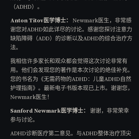
（ADHD）。
Anton Titov医学博士：
Newmark医生，非常感
谢您对ADHD如此详尽的讨论。感谢您探讨注意力
缺陷障碍（ADD）的诊断以及ADHD的综合治疗方
法。
我相信许多家长和观众都会觉得这次讨论非常有
用。他们会发现您的著作是本次讨论的绝佳补充。
您的书名为《无需药物的ADHD：儿童ADHD自然
护理指南》。最新电子书版本现已上市。谢谢您，
Newmark医生！
Sanford Newmark医学博士：
谢谢，非常荣幸
参与讨论。
ADHD诊断医疗第二意见。与ADHD整体治疗顶尖