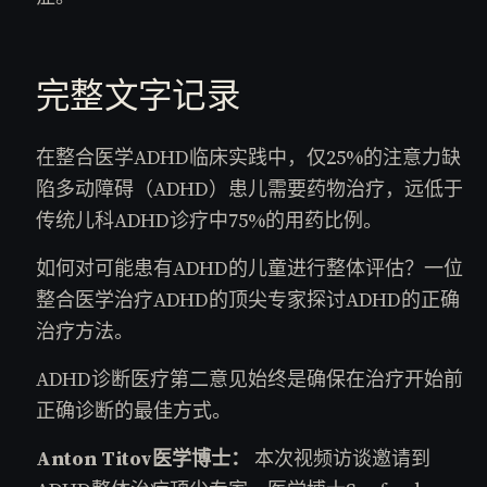
完整文字记录
在整合医学ADHD临床实践中，仅25%的注意力缺
陷多动障碍（ADHD）患儿需要药物治疗，远低于
传统儿科ADHD诊疗中75%的用药比例。
如何对可能患有ADHD的儿童进行整体评估？一位
整合医学治疗ADHD的顶尖专家探讨ADHD的正确
治疗方法。
ADHD诊断医疗第二意见始终是确保在治疗开始前
正确诊断的最佳方式。
Anton Titov医学博士：
本次视频访谈邀请到