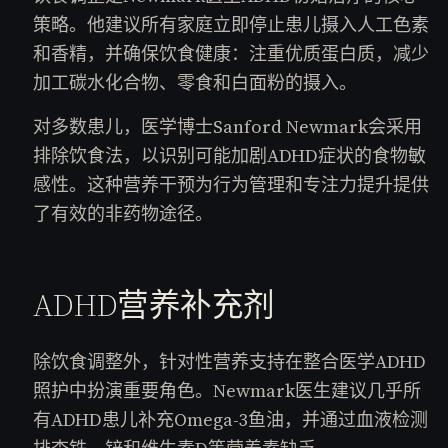
策略。他建议所有家庭立即停止患儿摄入人工色素
和香精，并确保饮食健康：注重优质蛋白质，减少
加工碳水化合物、零食和白面粉的摄入。
对多数患儿，医学博士Sanford Newmark会采用
排除饮食法，以识别可能加剧ADHD症状的食物敏
感性。这种营养干预为行为管理和专注力提升提供
了有效的非药物途径。
ADHD营养补充剂
除饮食调整外，针对性营养支持在整合医学ADHD
照护中扮演重要角色。Newmark医生建议几乎所
有ADHD患儿补充Omega-3鱼油，并通过血液检测