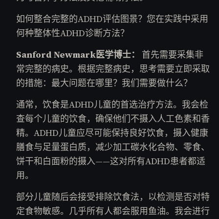
如何整合完整的ADHD评估图景？您在实践中采用
何种整体性ADHD诊断方法？
Sanford Newmark医学博士：
首先需要采集非
常完整的病史。根据完整病史，思考需要立即采取
的措施：最大问题在哪里？我们需要做什么？
通常，饮食是ADHD儿童的首选治疗方法。我会检
查每个儿童的饮食，确保他们不摄入人工色素和香
精。ADHD儿童应尽可能保持良好饮食，摄入健康
膳食与足量蛋白质，减少加工碳水化合物、零食、
饼干和白面粉的摄入——这对所有ADHD患者都适
用。
部分儿童随后会接受排除饮食法，以检测是否对特
定食物敏感。几乎所有人都会服用鱼油。我会进行