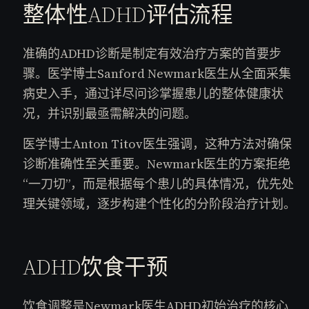
整体性ADHD评估流程
准确的ADHD诊断是制定有效治疗方案的首要步
骤。医学博士Sanford Newmark医生从全面采集
病史入手，通过详尽问诊掌握患儿的整体健康状
况，并识别最亟需解决的问题。
医学博士Anton Titov医生强调，这种方法对确保
诊断准确性至关重要。Newmark医生的方案拒绝
“一刀切”，而是根据每个患儿的具体情况，优先处
理关键领域，逐步构建个性化的分阶段治疗计划。
ADHD饮食干预
饮食调整是Newmark医生ADHD初始治疗的核心