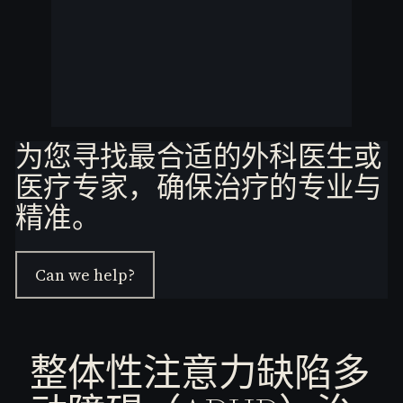
为您寻找最合适的外科医生或
医疗专家，确保治疗的专业与
精准。
Can we help?
整体性注意力缺陷多