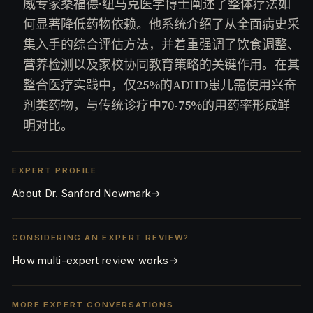
威专家桑福德·纽马克医学博士阐述了整体疗法如
何显著降低药物依赖。他系统介绍了从全面病史采
集入手的综合评估方法，并着重强调了饮食调整、
营养检测以及家校协同教育策略的关键作用。在其
整合医疗实践中，仅25%的ADHD患儿需使用兴奋
剂类药物，与传统诊疗中70-75%的用药率形成鲜
明对比。
EXPERT PROFILE
About Dr. Sanford Newmark
→
CONSIDERING AN EXPERT REVIEW?
How multi-expert review works
→
MORE EXPERT CONVERSATIONS