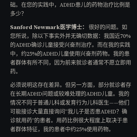
础。在您的实践中，ADHD患儿的药物治疗比例是
多少？
Sanford Newmark医学博士：
很好的问题。如
您所说，除以下事实外并无确切数据：我国近70%
的ADHD确诊儿童接受兴奋剂治疗。而在我的实践
中，约25%的ADHD儿童使用兴奋剂药物。我的患
者群体有所不同，因为前来就诊者通常不愿立即用
药。
必须说明这存在差异。但另一方面，部分就诊者存
在长期ADHD问题或较难处理的ADHD儿童。我的
情况不同于普通儿科或发育行为儿科医生——他们
可能接诊大量直接询问“我儿子是否患ADHD？确
诊就用药”的患者。用药比例很大程度上取决于患
者群体特征，我的患者中约25%使用药物。