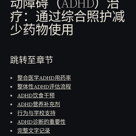
动障碍（ADHD）治
疗：通过综合照护减
少药物使用
跳转至章节
整合医学ADHD用药率
整体性ADHD评估流程
ADHD饮食干预
ADHD营养补充剂
行为与学校支持
ADHD诊断的重要性
完整文字记录