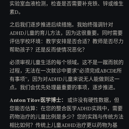
实验室血液检测，检查是否需要补充铁、锌或维生
素D。
之后我们逐步推进后续措施。我始终强调针对
ADHD儿童的育儿方法，因为这很重要。同时需要
评估学校环境：教学安排是否合适？教师是否尽力
帮助孩子？还是反而使情况恶化？
必须审视儿童生活的每个领域。这不是一蹴而就的
过程，无法在一次就诊中要求“必须完成ABCDE所
有事项”，因为对ADHD儿童来说无人能做到这一
点。我们会优先处理最重要的事项，逐步推进。
Anton Titov医学博士：
或许没有硬性数据，但
您能否估算：在您的整合医学ADHD实践中，需要
药物治疗的儿童比例是多少？您的实践与传统方法
相比如何？传统上儿童ADHD治疗更以药物为基