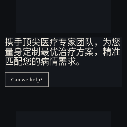
携手顶尖医疗专家团队，为您
量身定制最优治疗方案，精准
匹配您的病情需求。
Can we help?