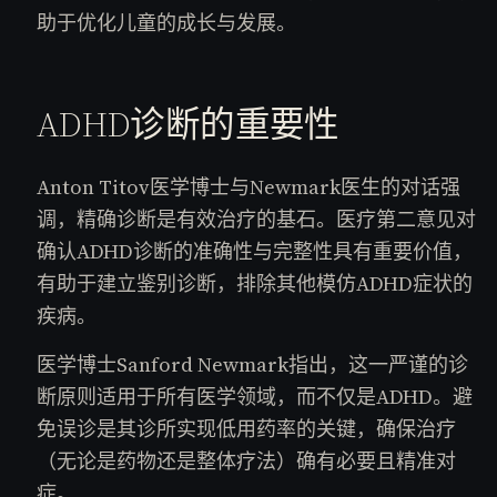
助于优化儿童的成长与发展。
ADHD诊断的重要性
Anton Titov医学博士与Newmark医生的对话强
调，精确诊断是有效治疗的基石。医疗第二意见对
确认ADHD诊断的准确性与完整性具有重要价值，
有助于建立鉴别诊断，排除其他模仿ADHD症状的
疾病。
医学博士Sanford Newmark指出，这一严谨的诊
断原则适用于所有医学领域，而不仅是ADHD。避
免误诊是其诊所实现低用药率的关键，确保治疗
（无论是药物还是整体疗法）确有必要且精准对
症。