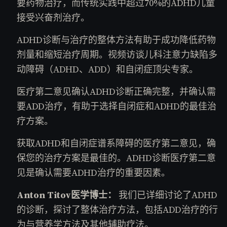
要药物治疗，而传统实践中超过70%的ADHD儿童
接受兴奋剂治疗。
ADHD诊断与治疗的整体方法有助于成功降低药物
剂量和缩短治疗周期。视频访谈儿科注意力缺陷多
动障碍（ADHD、ADD）和自闭症顶尖专家。
医疗第二意见确认ADHD诊断正确完整，并确认需
要ADD治疗，有助于选择自闭症和ADHD的最佳治
疗方案。
获取ADHD和自闭症谱系障碍的医疗第二意见，确
保您的治疗方案是最佳的。ADHD诊断医疗第二意
见是确认需要ADHD治疗的重要因素。
Anton Titov医学博士：
我们已详细讨论了ADHD
的诊断，探讨了整体治疗方法，包括ADD治疗的行
为与营养学方法及其他辅助疗法。