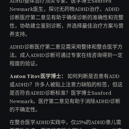
ADHD整体治疗顶尖专家、医学博士Sanford
Newmark医生，探讨无药物ADHD治疗。ADHD
诊断医疗第二意见有助于确保诊断的准确性和完整
性，协助建立鉴别诊断，并选择最佳治疗方案与营
养支持。
ADHD诊断医疗第二意见需采用整体和整合医学方
法。成人ADHD诊断可通过专家在线咨询得到一定
程度的验证。
Anton Titov医学博士：
如何判断是否患有ADD
或ADHD？许多人被贴上注意力缺陷的标签，但这
是否符合ADHD诊断标准？医学博士Sanford
Newmark。医疗第二意见有助于消除ADHD诊断
的不确定性。
在整合医学ADHD实践中，仅25%的ADHD患儿需