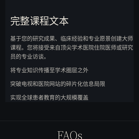
完整课程文本
基于您的研究成果、临床经验和专业愿景创建大师
课程。您将接受来自顶尖学术医院住院医师或研究
员的专业访谈。
将专业知识传播至学术圈层之外
突破电视和医院网站的碎片化信息局限
实现全球患者教育的大规模覆盖
FAQs