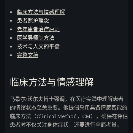
临床方法与情感理解
患者照护理念
老年患者治疗原则
医学导师制方法
技术与人文的平衡
完整文稿
临床方法与情感理解
马歇尔·沃尔夫博士强调，在医疗实践中理解患者
的情绪状态至关重要。他提倡采用具备情感智能的
临床方法（Clinical Method，CM），确保在评估
患者时不仅关注身体症状，还要进行全面考量。