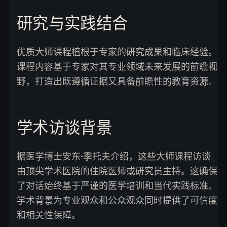
研究与实践结合
优质大师课程植根于专家的研究成果和临床经验。
课程内容基于专家对其专业领域未来发展的前瞻视
野，打造出既遵循证据又具备前瞻性的教育资源。
学术访谈背景
据医学博士安东·季托夫介绍，这些大师课程访谈
由顶尖学术医院的住院医师或研究员主持。这确保
了对话始终基于严谨的医学培训和当代实践标准。
学术背景为专业观众和公众观众同时提供了可信度
和相关性保障。