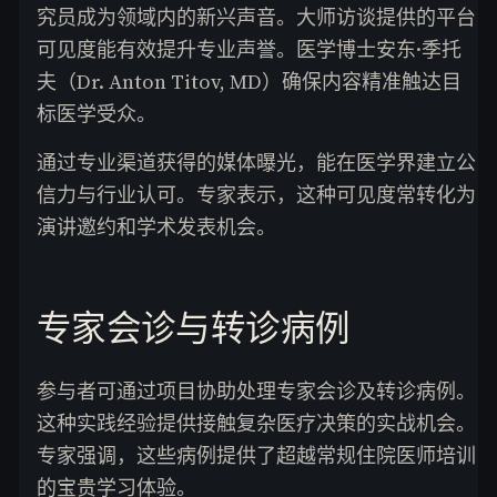
究员成为领域内的新兴声音。大师访谈提供的平台
可见度能有效提升专业声誉。医学博士安东·季托
夫（Dr. Anton Titov, MD）确保内容精准触达目
标医学受众。
通过专业渠道获得的媒体曝光，能在医学界建立公
信力与行业认可。专家表示，这种可见度常转化为
演讲邀约和学术发表机会。
专家会诊与转诊病例
参与者可通过项目协助处理专家会诊及转诊病例。
这种实践经验提供接触复杂医疗决策的实战机会。
专家强调，这些病例提供了超越常规住院医师培训
的宝贵学习体验。