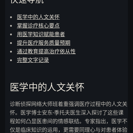
医学中的人文关怀
掌握诊疗核心要点
用医学知识赋能患者
提升医疗服务质量预期
通过教育提高治疗依从性
完整文字记录
医学中的人文关怀
诊断侦探网络大师班着重强调医疗过程中的人文关
怀。医学博士安东·季托夫医生深入探讨了这些课
程如何凸显医患间的情感联结。专家指出，医学不
仅是临床知识的运用，更需要同理心与对患者体验