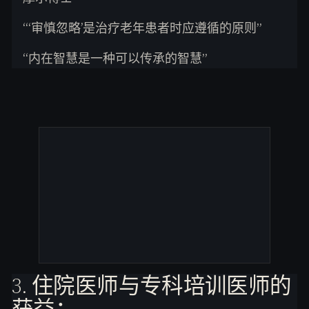
“‘审慎忽略’是治疗老年患者时应遵循的原则”
“内在智慧是一种可以传承的智慧”
3. 住院医师与专科培训医师的
获益：