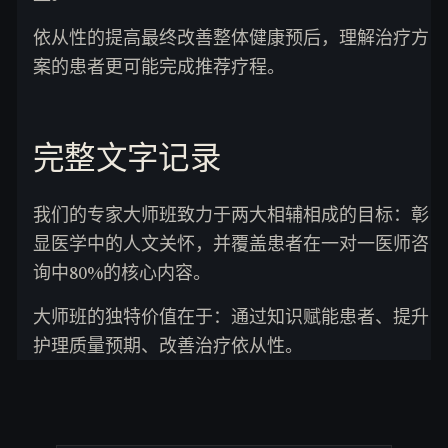
依从性的提高最终改善整体健康预后，理解治疗方
案的患者更可能完成推荐疗程。
完整文字记录
我们的专家大师班致力于两大相辅相成的目标：彰
显医学中的人文关怀，并覆盖患者在一对一医师咨
询中80%的核心内容。
大师班的独特价值在于：通过知识赋能患者、提升
护理质量预期、改善治疗依从性。