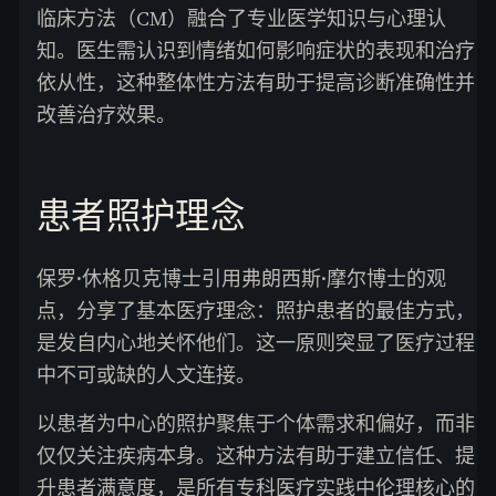
临床方法（CM）融合了专业医学知识与心理认
知。医生需认识到情绪如何影响症状的表现和治疗
依从性，这种整体性方法有助于提高诊断准确性并
改善治疗效果。
患者照护理念
保罗·休格贝克博士引用弗朗西斯·摩尔博士的观
点，分享了基本医疗理念：照护患者的最佳方式，
是发自内心地关怀他们。这一原则突显了医疗过程
中不可或缺的人文连接。
以患者为中心的照护聚焦于个体需求和偏好，而非
仅仅关注疾病本身。这种方法有助于建立信任、提
升患者满意度，是所有专科医疗实践中伦理核心的