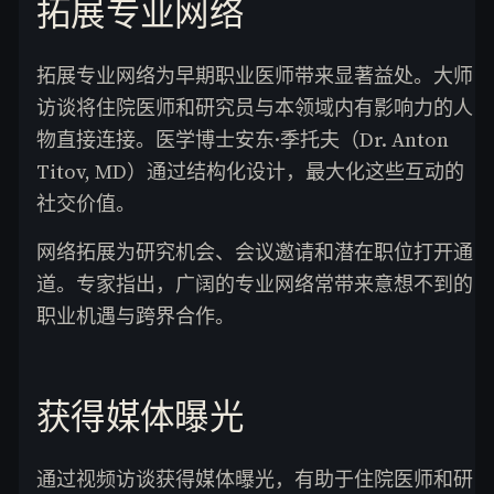
拓展专业网络
拓展专业网络为早期职业医师带来显著益处。大师
访谈将住院医师和研究员与本领域内有影响力的人
物直接连接。医学博士安东·季托夫（Dr. Anton
Titov, MD）通过结构化设计，最大化这些互动的
社交价值。
网络拓展为研究机会、会议邀请和潜在职位打开通
道。专家指出，广阔的专业网络常带来意想不到的
职业机遇与跨界合作。
获得媒体曝光
通过视频访谈获得媒体曝光，有助于住院医师和研