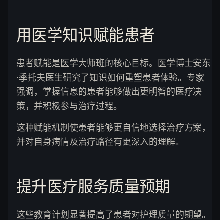
用医学知识赋能患者
患者赋能是医学大师班的核心目标。医学博士安东
·季托夫医生研究了知识如何重塑患者体验。专家
强调，掌握信息的患者能够做出更明智的医疗决
策，并积极参与治疗过程。
这种赋能机制使患者能够更自信地选择治疗方案，
并对自身病情及治疗路径有更深入的理解。
提升医疗服务质量预期
这些教育计划显著提高了患者对护理质量的期望。