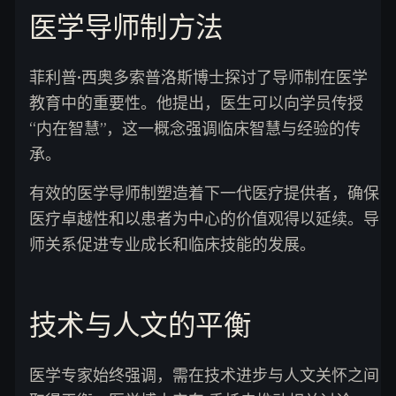
医学导师制方法
菲利普·西奥多索普洛斯博士探讨了导师制在医学
教育中的重要性。他提出，医生可以向学员传授
“内在智慧”，这一概念强调临床智慧与经验的传
承。
有效的医学导师制塑造着下一代医疗提供者，确保
医疗卓越性和以患者为中心的价值观得以延续。导
师关系促进专业成长和临床技能的发展。
技术与人文的平衡
医学专家始终强调，需在技术进步与人文关怀之间