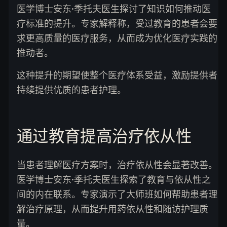
医学博士安东·季托夫医生探讨了知识如何推动医
疗标准的提升。专家解释称，受过教育的患者会要
求更高质量的医疗服务，从而成为优化医疗实践的
推动者。
这种提升的期望使整个医疗体系受益，激励提供者
持续提供优质的患者护理。
通过教育提高治疗依从性
当患者理解医疗方案时，治疗依从性会显著改善。
医学博士安东·季托夫医生探索了教育与依从性之
间的内在联系。专家演示了大师班如何帮助患者理
解治疗原理，从而提升用药依从性和随访护理质
量。