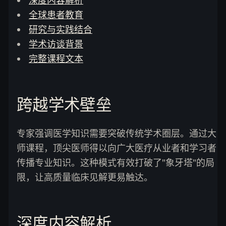
深度内容解析
全球患者教育
研究与实践结合
学术访谈背景
完整课程文本
跨越学术壁垒
专家强调医学知识需要突破传统学术圈层。通过大
师课程，顶尖医师得以向广大医疗从业者和学习者
传播专业知识。这种模式有效打破了"象牙塔"的局
限，让高质量临床见解更易触达。
深度内容解析