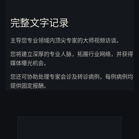
完整文字记录
主导您专业领域内顶尖专家的大师视频访谈。
您将建立深厚的专业人脉，拓展行业网络，并获得
媒体曝光机会。
您还可协助处理专家会诊及转诊病例，每例病例均
提供固定报酬。