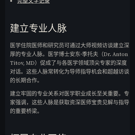
完整文字记录
建立专业人脉
医学住院医师和研究员可通过大师视频访谈建立深
厚的专业人脉。医学博士安东·季托夫（Dr. Anton
Titov, MD）促成了与各医学领域顶尖专家的深度
对话。这些人脉常转化为导师指导机会和超越访谈
的长期合作。
建立牢固的专业关系对医学职业成长至关重要。专
家强调，这些人脉是获取资深医师宝贵见解与指导
的重要桥梁。