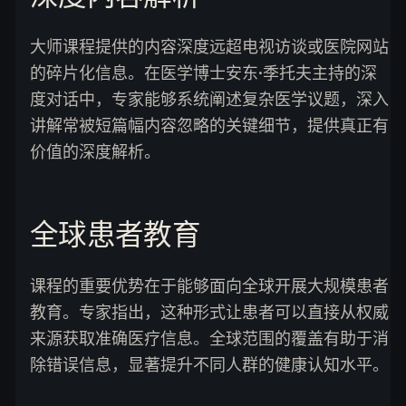
大师课程提供的内容深度远超电视访谈或医院网站
的碎片化信息。在医学博士安东·季托夫主持的深
度对话中，专家能够系统阐述复杂医学议题，深入
讲解常被短篇幅内容忽略的关键细节，提供真正有
价值的深度解析。
全球患者教育
课程的重要优势在于能够面向全球开展大规模患者
教育。专家指出，这种形式让患者可以直接从权威
来源获取准确医疗信息。全球范围的覆盖有助于消
除错误信息，显著提升不同人群的健康认知水平。