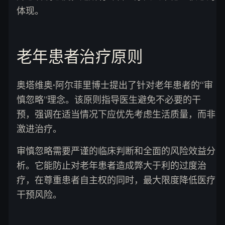
体现。
老年患者治疗原则
奥塔维奥·阿尔菲里博士提出了针对老年患者的“审
慎忽略”理念。该原则指导医生避免不必要的干
预，强调在适当情况下应优先考虑生活质量，而非
激进治疗。
审慎忽略需要严谨的临床判断和全面的风险效益分
析。它能防止对老年患者造成弊大于利的过度治
疗，在尊重患者自主权的同时，最大限度降低医疗
干预风险。