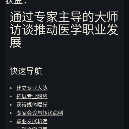
通过专家主导的大师
访谈推动医学职业发
展
快速导航
建立专业人脉
拓展专业网络
获得媒体曝光
专家会诊与转诊病例
职业发展机遇