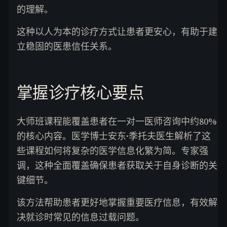
的理解。
这种以人为本的诊疗方式让患者更安心，有助于建
立稳固的医患信任关系。
掌握诊疗核心要点
大师班课程能覆盖患者在一对一医师咨询中约80%
的核心内容。医学博士安东·季托夫医生解析了这
些课程如何将复杂的医学信息化繁为简。专家强
调，这种全面覆盖确保患者获取关于自身诊断的关
键细节。
该方法帮助患者更好地掌握重要医疗信息，有效解
决就诊时常见的信息过载问题。