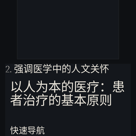
2. 强调医学中的人文关怀
以人为本的医疗：患
者治疗的基本原则
快速导航