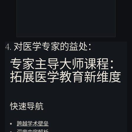
4. 对医学专家的益处：
专家主导大师课程：
拓展医学教育新维度
快速导航
跨越学术壁垒