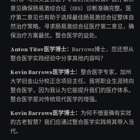
意见确保肠易激综合征（IBS）诊断准确完整。医
疗第二意见也有助于选择最佳肠易激综合征整体自
然治疗策略。寻求肠易激综合征医疗第二意见，确
保治疗方案最优。整合医学的益处。
Anton Titov医学博士：
Barrows博士，您还想从
整合医学实践经验中分享其他内容吗？
Kevin Barrows医学博士：
整合医学专家，加州
大学旧金山分校正念项目主任。我将职业生涯转向
整合医学，因为我认为它能提升我们的医疗体系。
整合医学是对传统现代医学的增强。
Kevin Barrows医学博士：
为何不借鉴确有实效
的古老智慧？我们应通过整合医学实践将其带入当
代。