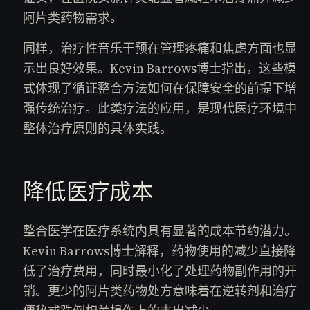
阿片类药物需求。
同样，治疗性音乐干预在管理疼痛和焦虑方面也显
示出良好效果。Kevin Barrows博士指出，这些模
式体现了循证整合方法如何在保障安全的前提下增
强传统治疗。此类疗法的应用，是现代医疗环境中
整体治疗原则的具体实践。
降低医疗成本
整合医学在医疗系统内具有显著的成本节约潜力。
Kevin Barrows博士解释，药物使用的减少直接降
低了治疗费用，同时最小化了处理药物副作用的开
销。更少的阿片类药物处方意味着在逆转剂和治疗