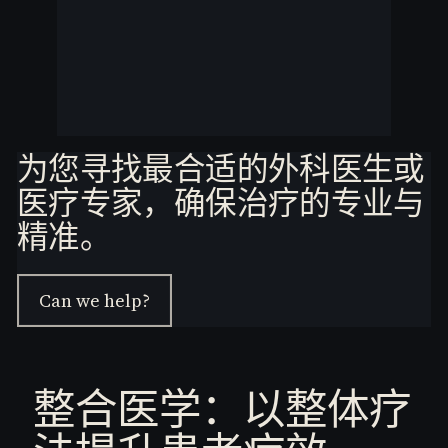
为您寻找最合适的外科医生或
医疗专家，确保治疗的专业与
精准。
Can we help?
整合医学：以整体疗