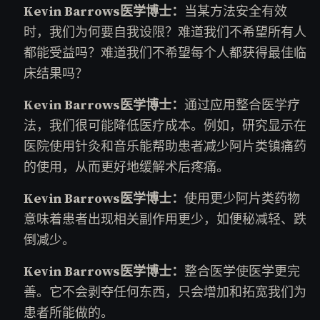
Kevin Barrows医学博士：
当某方法安全有效
时，我们为何要自我设限？难道我们不希望所有人
都能受益吗？难道我们不希望每个人都获得最佳临
床结果吗？
Kevin Barrows医学博士：
通过应用整合医学疗
法，我们很可能降低医疗成本。例如，研究显示在
医院使用针灸和音乐能帮助患者减少阿片类镇痛药
的使用，从而更好地缓解术后疼痛。
Kevin Barrows医学博士：
使用更少阿片类药物
意味着患者出现相关副作用更少，如便秘减轻、跌
倒减少。
Kevin Barrows医学博士：
整合医学使医学更完
善。它不会剥夺任何东西，只会增加和拓宽我们为
患者所能做的。