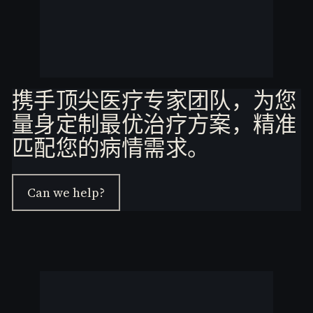
携手顶尖医疗专家团队，为您
量身定制最优治疗方案，精准
匹配您的病情需求。
Can we help?