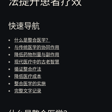
法提升患者疗效
快速导航
什么是整合医学？
与传统医学的协同作用
降低药物剂量与副作用
现代医疗中的古老智慧
循证整合疗法
降低医疗成本
整合医学的实施
完整文字记录