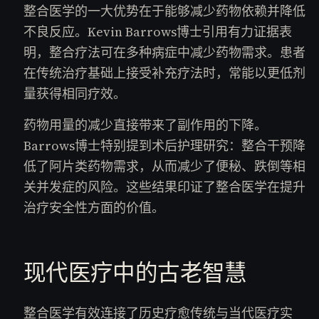
整合医学的一大优势在于能够减少药物依赖并降低
不良反应。Kevin Barrows博士引用有力证据表
明，整合疗法可在多种病症中减少药物需求。患者
在传统治疗基础上接受补充疗法时，常能以更低剂
量获得相同疗效。
药物用量的减少直接带来了副作用的下降。
Barrows博士特别提到术后护理研究：整合干预降
低了阿片类药物需求，从而减少了便秘、跌倒等相
关并发症的风险。这些结果印证了整合医学在提升
治疗安全性方面的价值。
现代医疗中的古老智慧
整合医学有效连接了历史疗愈传统与当代医疗实