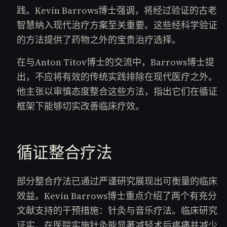
践。Kevin Barrows博士强调，将经过验证的古老
智慧纳入现代治疗方案至关重要。这些经科学验证
的方法提供了药物之外的宝贵治疗选择。
在与Anton Titov博士的交流中，Barrows博士提
出，不应将有效的传统实践排除在现代医疗之外。
他主张以审慎态度整合这些方法，指出它们在循证
框架下能够切实改善临床疗效。
循证整合疗法
部分整合疗法已通过严谨研究展现出可衡量的临床
效益。Kevin Barrows博士重点介绍了两个有充分
文献支持的干预措施：针灸与音乐疗法。临床研究
证实，在医院实施针灸能显著减轻术后疼痛并减少