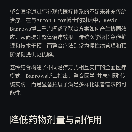
整合医学通过弥补现代医疗体系的不足来补充传统
治疗。在与Anton Titov博士的对话中，Kevin
Barrows博士重点阐述了联合方案如何产生协同效
应，从而提升整体治疗效果。传统医学擅长急症护
理和技术干预，而整合疗法则常为慢性病管理和预
防保健提供更优解。
这种结合构建了不同治疗方式相互支撑的全面医疗
模式。Barrows博士指出，整合医学“并未削弱”传
统实践，而是显著拓展了满足多样化患者需求的可
能性。
降低药物剂量与副作用