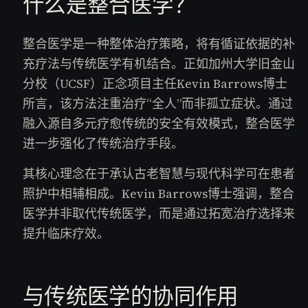
什么是整合医学？
整合医学是一种整体治疗策略，将有循证依据的补
充疗法与传统医学有机结合。正如加州大学旧金山
分校（UCSF）正念项目主任Kevin Barrows博士
所言，该方法注重治疗“全人”而非孤立症状。通过
融入源自多元疗愈传统的安全有效模式，整合医学
进一步强化了传统治疗手段。
其核心理念在于承认古老智慧与现代科学可在患者
照护中相辅相成。Kevin Barrows博士强调，整合
医学并非取代传统医学，而是通过拓宽治疗选择来
提升临床疗效。
与传统医学的协同作用