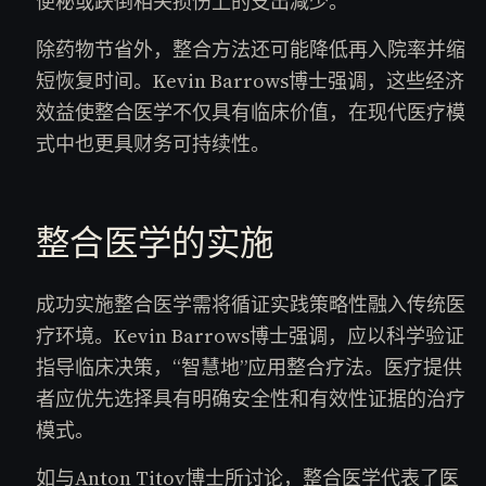
便秘或跌倒相关损伤上的支出减少。
除药物节省外，整合方法还可能降低再入院率并缩
短恢复时间。Kevin Barrows博士强调，这些经济
效益使整合医学不仅具有临床价值，在现代医疗模
式中也更具财务可持续性。
整合医学的实施
成功实施整合医学需将循证实践策略性融入传统医
疗环境。Kevin Barrows博士强调，应以科学验证
指导临床决策，“智慧地”应用整合疗法。医疗提供
者应优先选择具有明确安全性和有效性证据的治疗
模式。
如与Anton Titov博士所讨论，整合医学代表了医