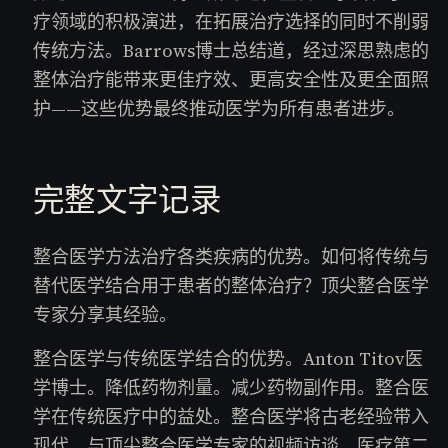
疗领域的积极演进，在拓展治疗选择的同时不削弱
传统方法。Barrows博士总结道，经过深思熟虑的
整体治疗能带来更佳疗效、更高安全性及更全面照
护——这些优势最终推动医学为所有患者进步。
完整文字记录
整合医学方法治疗各类疾病的优势。如何将传统与
替代医学结合用于患者的整体治疗？顶尖整合医学
专家分享其经验。
整合医学与传统医学结合的优势。Anton Titov医
学博士。降低药物剂量。减少药物副作用。整合医
学在传统医疗中的益处。整合医学将古老经验带入
现代。与顶尖整合医学专家的视频访谈。医疗第二